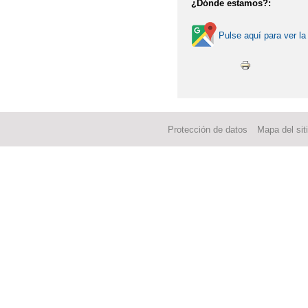
¿Dónde estamos?:
Pulse aquí para ver la
Protección de datos
Mapa del sit