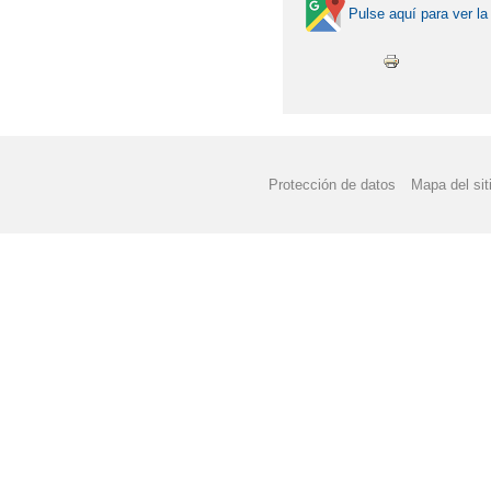
Pulse aquí para ver la
Protección de datos
Mapa del sit